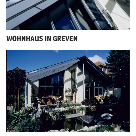
WOHNHAUS IN GREVEN